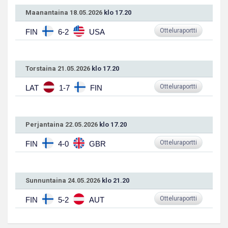
Maanantaina 18.05.2026
klo 17.20
Otteluraportti
FIN
6-2
USA
Torstaina 21.05.2026
klo 17.20
Otteluraportti
LAT
1-7
FIN
Perjantaina 22.05.2026
klo 17.20
Otteluraportti
FIN
4-0
GBR
Sunnuntaina 24.05.2026
klo 21.20
Otteluraportti
FIN
5-2
AUT