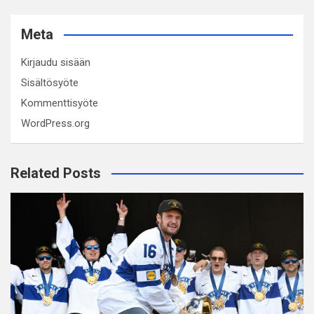
Meta
Kirjaudu sisään
Sisältösyöte
Kommenttisyöte
WordPress.org
Related Posts