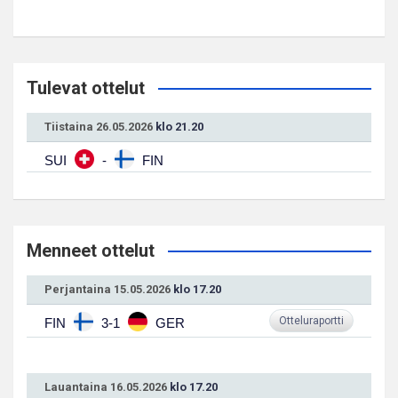
Tulevat ottelut
Tiistaina 26.05.2026
klo 21.20
SUI
-
FIN
Menneet ottelut
Perjantaina 15.05.2026
klo 17.20
Otteluraportti
FIN
3-1
GER
Lauantaina 16.05.2026
klo 17.20