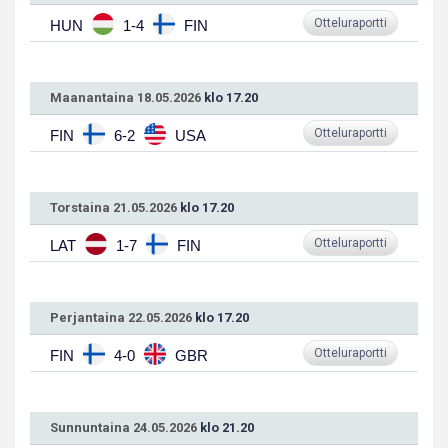
Otteluraportti
HUN
1-4
FIN
Maanantaina 18.05.2026
klo 17.20
Otteluraportti
FIN
6-2
USA
Torstaina 21.05.2026
klo 17.20
Otteluraportti
LAT
1-7
FIN
Perjantaina 22.05.2026
klo 17.20
Otteluraportti
FIN
4-0
GBR
Sunnuntaina 24.05.2026
klo 21.20