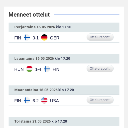
Menneet ottelut
Perjantaina 15.05.2026
klo 17.20
Otteluraportti
FIN
3-1
GER
Lauantaina 16.05.2026
klo 17.20
Otteluraportti
HUN
1-4
FIN
Maanantaina 18.05.2026
klo 17.20
Otteluraportti
FIN
6-2
USA
Torstaina 21.05.2026
klo 17.20