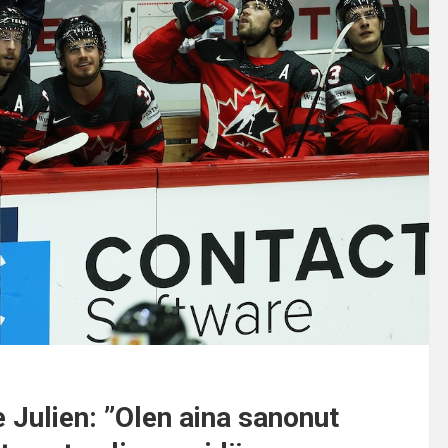
Julien: ”Olen aina sanonut