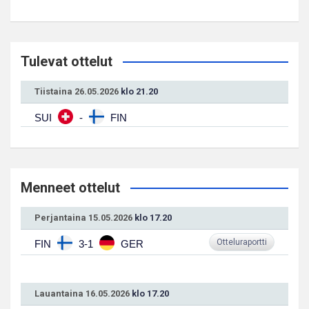
Tulevat ottelut
Tiistaina 26.05.2026
klo 21.20
SUI
-
FIN
Menneet ottelut
Perjantaina 15.05.2026
klo 17.20
Otteluraportti
FIN
3-1
GER
Lauantaina 16.05.2026
klo 17.20