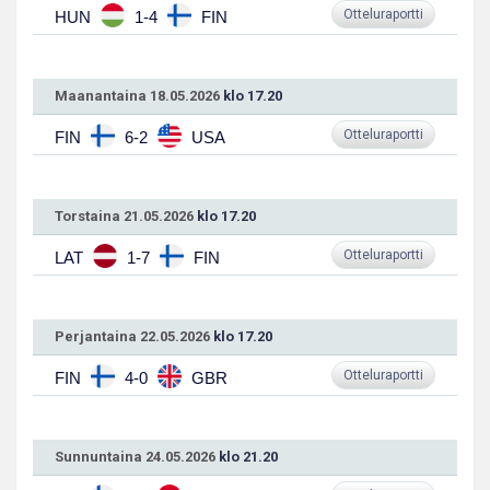
Otteluraportti
HUN
1-4
FIN
Maanantaina 18.05.2026
klo 17.20
Otteluraportti
FIN
6-2
USA
Torstaina 21.05.2026
klo 17.20
Otteluraportti
LAT
1-7
FIN
Perjantaina 22.05.2026
klo 17.20
Otteluraportti
FIN
4-0
GBR
Sunnuntaina 24.05.2026
klo 21.20