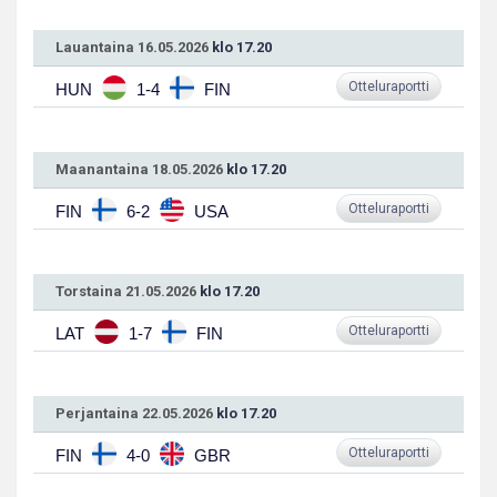
Lauantaina 16.05.2026
klo 17.20
Otteluraportti
HUN
1-4
FIN
Maanantaina 18.05.2026
klo 17.20
Otteluraportti
FIN
6-2
USA
Torstaina 21.05.2026
klo 17.20
Otteluraportti
LAT
1-7
FIN
Perjantaina 22.05.2026
klo 17.20
Otteluraportti
FIN
4-0
GBR