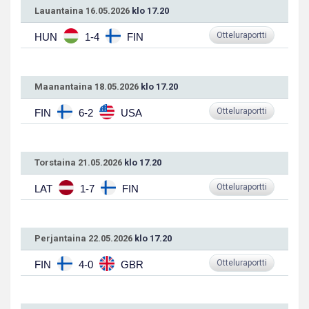
Lauantaina 16.05.2026
klo 17.20
Otteluraportti
HUN
1-4
FIN
Maanantaina 18.05.2026
klo 17.20
Otteluraportti
FIN
6-2
USA
Torstaina 21.05.2026
klo 17.20
Otteluraportti
LAT
1-7
FIN
Perjantaina 22.05.2026
klo 17.20
Otteluraportti
FIN
4-0
GBR