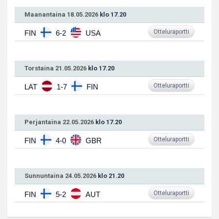
Maanantaina 18.05.2026
klo 17.20
Otteluraportti
FIN
6-2
USA
Torstaina 21.05.2026
klo 17.20
Otteluraportti
LAT
1-7
FIN
Perjantaina 22.05.2026
klo 17.20
Otteluraportti
FIN
4-0
GBR
Sunnuntaina 24.05.2026
klo 21.20
Otteluraportti
FIN
5-2
AUT