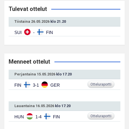
Tulevat ottelut
Tiistaina 26.05.2026
klo 21.20
SUI
-
FIN
Menneet ottelut
Perjantaina 15.05.2026
klo 17.20
Otteluraportti
FIN
3-1
GER
Lauantaina 16.05.2026
klo 17.20
Otteluraportti
HUN
1-4
FIN