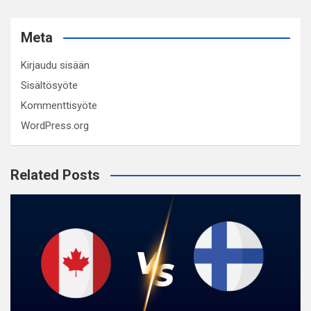
Meta
Kirjaudu sisään
Sisältösyöte
Kommenttisyöte
WordPress.org
Related Posts