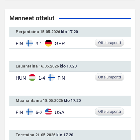
Menneet ottelut
Perjantaina 15.05.2026
klo 17.20
Otteluraportti
FIN
3-1
GER
Lauantaina 16.05.2026
klo 17.20
Otteluraportti
HUN
1-4
FIN
Maanantaina 18.05.2026
klo 17.20
Otteluraportti
FIN
6-2
USA
Torstaina 21.05.2026
klo 17.20