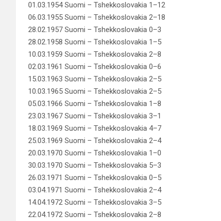
01.03.1954 Suomi – Tshekkoslovakia 1–12
06.03.1955 Suomi – Tshekkoslovakia 2–18
28.02.1957 Suomi – Tshekkoslovakia 0–3
28.02.1958 Suomi – Tshekkoslovakia 1–5
10.03.1959 Suomi – Tshekkoslovakia 2–8
02.03.1961 Suomi – Tshekkoslovakia 0–6
15.03.1963 Suomi – Tshekkoslovakia 2–5
10.03.1965 Suomi – Tshekkoslovakia 2–5
05.03.1966 Suomi – Tshekkoslovakia 1–8
23.03.1967 Suomi – Tshekkoslovakia 3–1
18.03.1969 Suomi – Tshekkoslovakia 4–7
25.03.1969 Suomi – Tshekkoslovakia 2–4
20.03.1970 Suomi – Tshekkoslovakia 1–0
30.03.1970 Suomi – Tshekkoslovakia 5–3
26.03.1971 Suomi – Tshekkoslovakia 0–5
03.04.1971 Suomi – Tshekkoslovakia 2–4
14.04.1972 Suomi – Tshekkoslovakia 3–5
22.04.1972 Suomi – Tshekkoslovakia 2–8