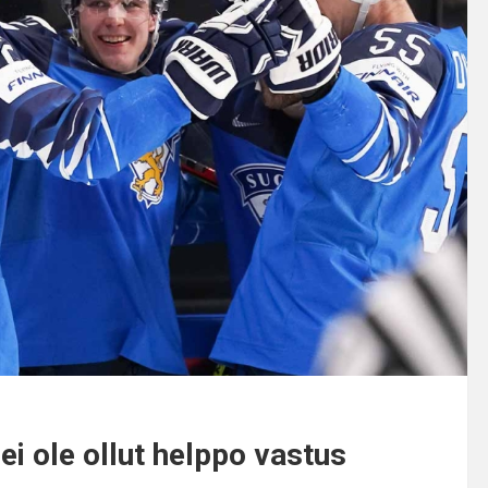
 ei ole ollut helppo vastus