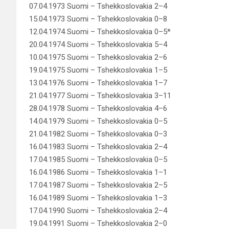
07.04.1973 Suomi – Tshekkoslovakia 2–4
15.04.1973 Suomi – Tshekkoslovakia 0–8
12.04.1974 Suomi – Tshekkoslovakia 0–5*
20.04.1974 Suomi – Tshekkoslovakia 5–4
10.04.1975 Suomi – Tshekkoslovakia 2–6
19.04.1975 Suomi – Tshekkoslovakia 1–5
13.04.1976 Suomi – Tshekkoslovakia 1–7
21.04.1977 Suomi – Tshekkoslovakia 3–11
28.04.1978 Suomi – Tshekkoslovakia 4–6
14.04.1979 Suomi – Tshekkoslovakia 0–5
21.04.1982 Suomi – Tshekkoslovakia 0–3
16.04.1983 Suomi – Tshekkoslovakia 2–4
17.04.1985 Suomi – Tshekkoslovakia 0–5
16.04.1986 Suomi – Tshekkoslovakia 1–1
17.04.1987 Suomi – Tshekkoslovakia 2–5
16.04.1989 Suomi – Tshekkoslovakia 1–3
17.04.1990 Suomi – Tshekkoslovakia 2–4
19.04.1991 Suomi – Tshekkoslovakia 2–0