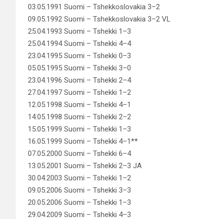
03.05.1991 Suomi – Tshekkoslovakia 3–2
09.05.1992 Suomi – Tshekkoslovakia 3–2 VL
25.04.1993 Suomi – Tshekki 1–3
25.04.1994 Suomi – Tshekki 4–4
23.04.1995 Suomi – Tshekki 0–3
05.05.1995 Suomi – Tshekki 3–0
23.04.1996 Suomi – Tshekki 2–4
27.04.1997 Suomi – Tshekki 1–2
12.05.1998 Suomi – Tshekki 4–1
14.05.1998 Suomi – Tshekki 2–2
15.05.1999 Suomi – Tshekki 1–3
16.05.1999 Suomi – Tshekki 4–1**
07.05.2000 Suomi – Tshekki 6–4
13.05.2001 Suomi – Tshekki 2–3 JA
30.04.2003 Suomi – Tshekki 1–2
09.05.2006 Suomi – Tshekki 3–3
20.05.2006 Suomi – Tshekki 1–3
29.04.2009 Suomi – Tshekki 4–3