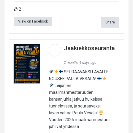
2
View on Facebook
Share
Jääkiekkoseuranta
2 months 4 days ago
SEURAAVAKSI LAVALLE
NOUSEE PAULA VESALA!
Leijonien
maailmanmestaruuden
kansanjuhla jatkuu huikeissa
tunnelmissa, ja seuraavaksi
lavan valtaa Paula Vesala!
Vuoden 2026 maailmanmestarit
juhlivat yhdessä