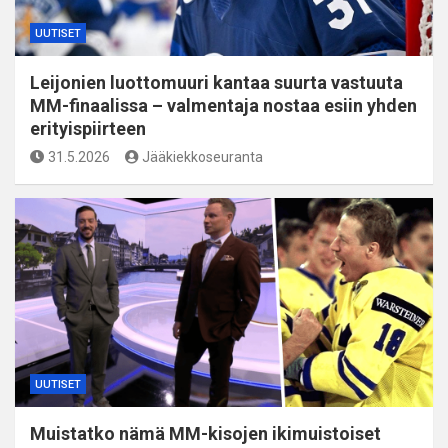
UUTISET
Leijonien luottomuuri kantaa suurta vastuuta
MM-finaalissa – valmentaja nostaa esiin yhden
erityispiirteen
31.5.2026
Jääkiekkoseuranta
UUTISET
Muistatko nämä MM-kisojen ikimuistoiset