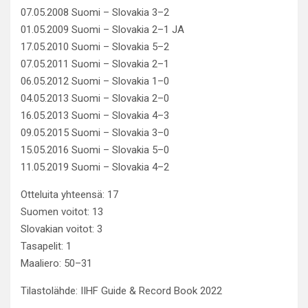
07.05.2008 Suomi – Slovakia 3–2
01.05.2009 Suomi – Slovakia 2–1 JA
17.05.2010 Suomi – Slovakia 5–2
07.05.2011 Suomi – Slovakia 2–1
06.05.2012 Suomi – Slovakia 1–0
04.05.2013 Suomi – Slovakia 2–0
16.05.2013 Suomi – Slovakia 4–3
09.05.2015 Suomi – Slovakia 3–0
15.05.2016 Suomi – Slovakia 5–0
11.05.2019 Suomi – Slovakia 4–2
Otteluita yhteensä: 17
Suomen voitot: 13
Slovakian voitot: 3
Tasapelit: 1
Maaliero: 50–31
Tilastolähde: IIHF Guide & Record Book 2022