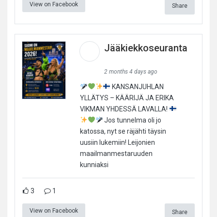
View on Facebook
Share
Jääkiekkoseuranta
2 months 4 days ago
KANSANJUHLAN
YLLÄTYS – KÄÄRIJÄ JA ERIKA
VIKMAN YHDESSÄ LAVALLA!
Jos tunnelma oli jo
katossa, nyt se räjähti täysin
uusiin lukemiin! Leijonien
maailmanmestaruuden
kunniaksi
3
1
View on Facebook
Share