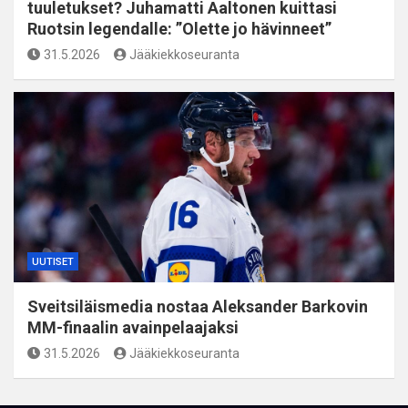
tuuletukset? Juhamatti Aaltonen kuittasi
Ruotsin legendalle: ”Olette jo hävinneet”
31.5.2026
Jääkiekkoseuranta
UUTISET
Sveitsiläismedia nostaa Aleksander Barkovin
MM-finaalin avainpelaajaksi
31.5.2026
Jääkiekkoseuranta