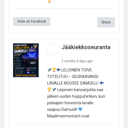
View on Facebook
Share
Jääkiekkoseuranta
2 months 4 days ago
LEIJONIEN TOIVE
TOTEUTUU – SEURAAVAKSI
LAVALLE NOUSEE SAMUELL!
Leijonien kansanjuhla saa
jälleen uuden huippuhetken, kun
pelaajien toiveesta lavalle
saapuu Samuell!
Maailmanmestarit ovat