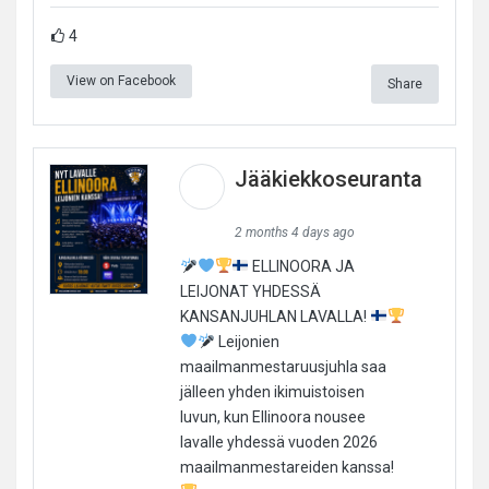
4
View on Facebook
Share
Jääkiekkoseuranta
2 months 4 days ago
ELLINOORA JA
LEIJONAT YHDESSÄ
KANSANJUHLAN LAVALLA!
Leijonien
maailmanmestaruusjuhla saa
jälleen yhden ikimuistoisen
luvun, kun Ellinoora nousee
lavalle yhdessä vuoden 2026
maailmanmestareiden kanssa!