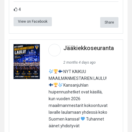
4
View on Facebook
Share
Jääkiekkoseuranta
2 months 4 days ago
NYT KAIKUU
MAAILMANMESTARIEN LAULU!
Kansanjuhlan
huipennushetket ovat käsillä,
kun vuoden 2026
maailmanmestarit kokoontuvat
lavalle laulamaan yhdessä koko
Suomen kanssa!
Tuhannet
äänet yhdistyvät