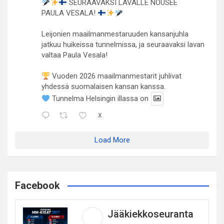
SEURAAVAKSI LAVALLE NOUSEE
PAULA VESALA!
Leijonien maailmanmestaruuden kansanjuhla
jatkuu huikeissa tunnelmissa, ja seuraavaksi lavan
valtaa Paula Vesala!
Vuoden 2026 maailmanmestarit juhlivat
yhdessä suomalaisen kansan kanssa.
Tunnelma Helsingin illassa on
X
Load More
Facebook
Jääkiekkoseuranta