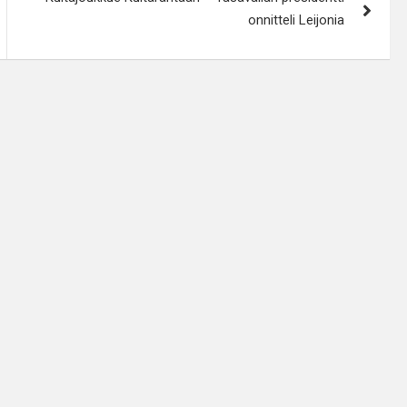
onnitteli Leijonia