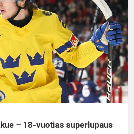
kue – 18-vuotias superlupaus