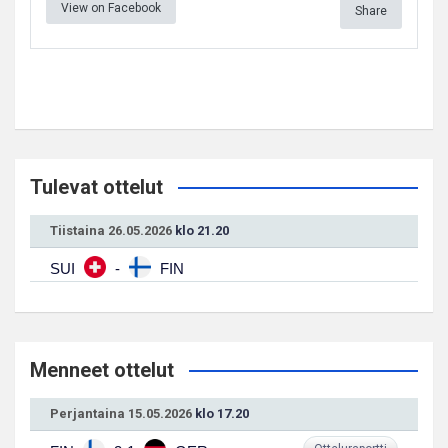
View on Facebook
Share
Tulevat ottelut
Tiistaina 26.05.2026
klo 21.20
SUI
-
FIN
Menneet ottelut
Perjantaina 15.05.2026
klo 17.20