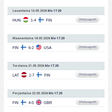
Lauantaina 16.05.2026
klo 17.20
Otteluraportti
HUN
1-4
FIN
Maanantaina 18.05.2026
klo 17.20
Otteluraportti
FIN
6-2
USA
Torstaina 21.05.2026
klo 17.20
Otteluraportti
LAT
1-7
FIN
Perjantaina 22.05.2026
klo 17.20
Otteluraportti
FIN
4-0
GBR