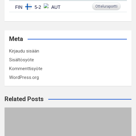
Otteluraportti
FIN
5-2
AUT
Meta
Kirjaudu sisään
Sisältösyöte
Kommenttisyöte
WordPress.org
Related Posts