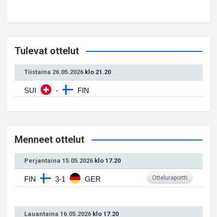
Tulevat ottelut
Tiistaina 26.05.2026
klo 21.20
SUI
-
FIN
Menneet ottelut
Perjantaina 15.05.2026
klo 17.20
Otteluraportti
FIN
3-1
GER
Lauantaina 16.05.2026
klo 17.20