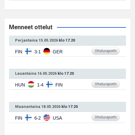
Menneet ottelut
Perjantaina 15.05.2026
klo 17.20
Otteluraportti
FIN
3-1
GER
Lauantaina 16.05.2026
klo 17.20
Otteluraportti
HUN
1-4
FIN
Maanantaina 18.05.2026
klo 17.20
Otteluraportti
FIN
6-2
USA