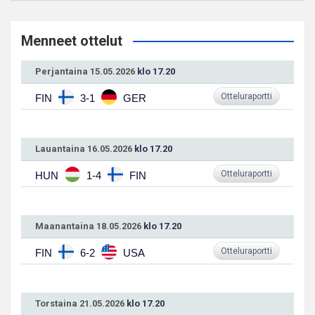
Menneet ottelut
Perjantaina 15.05.2026
klo 17.20
Otteluraportti
FIN
3-1
GER
Lauantaina 16.05.2026
klo 17.20
Otteluraportti
HUN
1-4
FIN
Maanantaina 18.05.2026
klo 17.20
Otteluraportti
FIN
6-2
USA
Torstaina 21.05.2026
klo 17.20