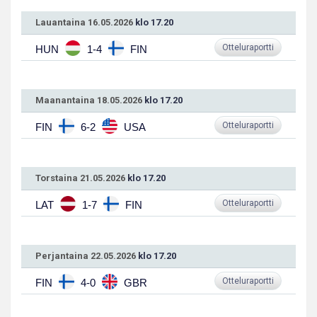
Lauantaina 16.05.2026
klo 17.20
Otteluraportti
HUN
1-4
FIN
Maanantaina 18.05.2026
klo 17.20
Otteluraportti
FIN
6-2
USA
Torstaina 21.05.2026
klo 17.20
Otteluraportti
LAT
1-7
FIN
Perjantaina 22.05.2026
klo 17.20
Otteluraportti
FIN
4-0
GBR