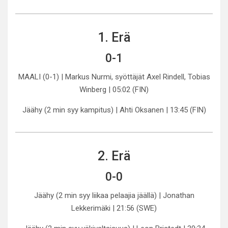
1. Erä
0-1
MAALI (0-1) | Markus Nurmi, syöttäjät Axel Rindell, Tobias
Winberg | 05:02 (FIN)
Jäähy (2 min syy kampitus) | Ahti Oksanen | 13:45 (FIN)
2. Erä
0-0
Jäähy (2 min syy liikaa pelaajia jäällä) | Jonathan
Lekkerimäki | 21:56 (SWE)