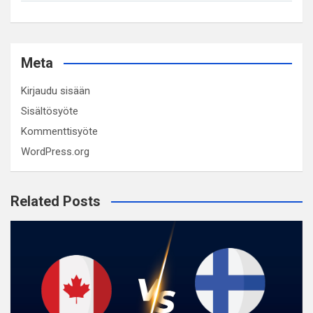
Meta
Kirjaudu sisään
Sisältösyöte
Kommenttisyöte
WordPress.org
Related Posts