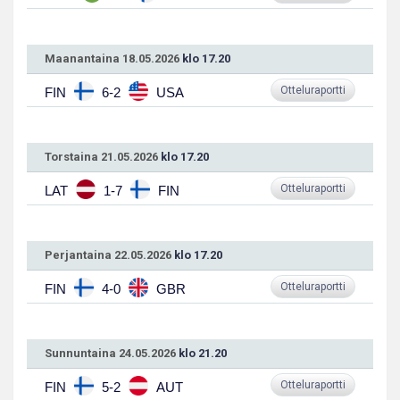
Maanantaina 18.05.2026
klo 17.20
Otteluraportti
FIN
6-2
USA
Torstaina 21.05.2026
klo 17.20
Otteluraportti
LAT
1-7
FIN
Perjantaina 22.05.2026
klo 17.20
Otteluraportti
FIN
4-0
GBR
Sunnuntaina 24.05.2026
klo 21.20
Otteluraportti
FIN
5-2
AUT