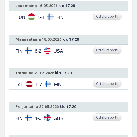
Lauantaina 16.05.2026
klo 17.20
Otteluraportti
HUN
1-4
FIN
Maanantaina 18.05.2026
klo 17.20
Otteluraportti
FIN
6-2
USA
Torstaina 21.05.2026
klo 17.20
Otteluraportti
LAT
1-7
FIN
Perjantaina 22.05.2026
klo 17.20
Otteluraportti
FIN
4-0
GBR