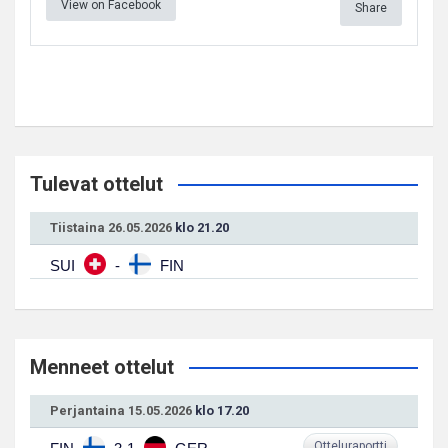
View on Facebook
Share
Tulevat ottelut
Tiistaina 26.05.2026
klo 21.20
SUI
-
FIN
Menneet ottelut
Perjantaina 15.05.2026
klo 17.20
Otteluraportti