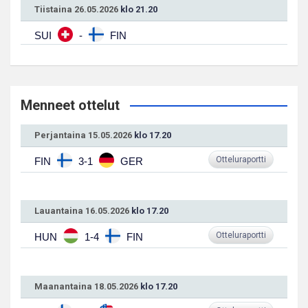
Tiistaina 26.05.2026
klo 21.20
SUI
-
FIN
Menneet ottelut
Perjantaina 15.05.2026
klo 17.20
Otteluraportti
FIN
3-1
GER
Lauantaina 16.05.2026
klo 17.20
Otteluraportti
HUN
1-4
FIN
Maanantaina 18.05.2026
klo 17.20