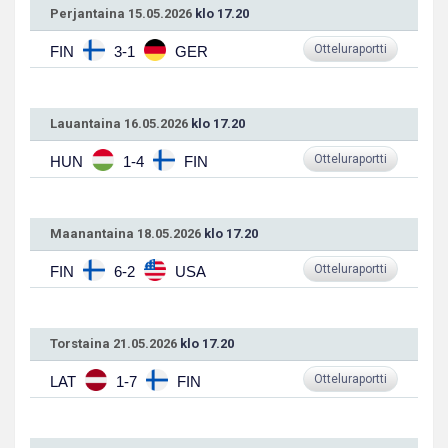
Perjantaina 15.05.2026
klo 17.20
Otteluraportti
FIN
3-1
GER
Lauantaina 16.05.2026
klo 17.20
Otteluraportti
HUN
1-4
FIN
Maanantaina 18.05.2026
klo 17.20
Otteluraportti
FIN
6-2
USA
Torstaina 21.05.2026
klo 17.20
Otteluraportti
LAT
1-7
FIN