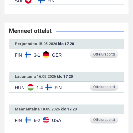
SUI
-
FIN
Menneet ottelut
Perjantaina 15.05.2026
klo 17.20
Otteluraportti
FIN
3-1
GER
Lauantaina 16.05.2026
klo 17.20
Otteluraportti
HUN
1-4
FIN
Maanantaina 18.05.2026
klo 17.20
Otteluraportti
FIN
6-2
USA