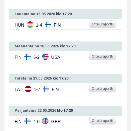
Lauantaina 16.05.2026
klo 17.20
Otteluraportti
HUN
1-4
FIN
Maanantaina 18.05.2026
klo 17.20
Otteluraportti
FIN
6-2
USA
Torstaina 21.05.2026
klo 17.20
Otteluraportti
LAT
1-7
FIN
Perjantaina 22.05.2026
klo 17.20
Otteluraportti
FIN
4-0
GBR