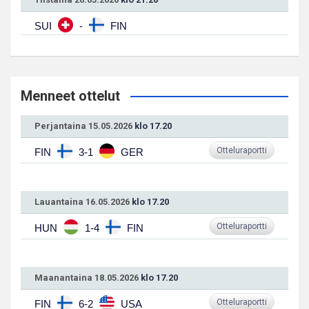
SUI
-
FIN
Menneet ottelut
Perjantaina 15.05.2026
klo 17.20
Otteluraportti
FIN
3-1
GER
Lauantaina 16.05.2026
klo 17.20
Otteluraportti
HUN
1-4
FIN
Maanantaina 18.05.2026
klo 17.20
Otteluraportti
FIN
6-2
USA