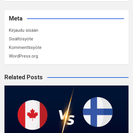
Meta
Kirjaudu sisään
Sisältösyöte
Kommenttisyöte
WordPress.org
Related Posts