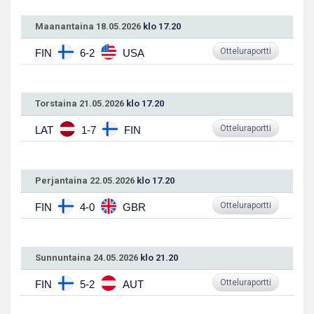
Maanantaina 18.05.2026
klo 17.20
Otteluraportti
FIN
6-2
USA
Torstaina 21.05.2026
klo 17.20
Otteluraportti
LAT
1-7
FIN
Perjantaina 22.05.2026
klo 17.20
Otteluraportti
FIN
4-0
GBR
Sunnuntaina 24.05.2026
klo 21.20
Otteluraportti
FIN
5-2
AUT