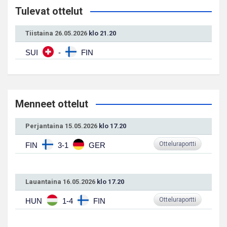
Tulevat ottelut
Tiistaina 26.05.2026
klo 21.20
SUI
-
FIN
Menneet ottelut
Perjantaina 15.05.2026
klo 17.20
Otteluraportti
FIN
3-1
GER
Lauantaina 16.05.2026
klo 17.20
Otteluraportti
HUN
1-4
FIN