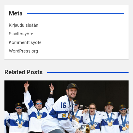
Meta
Kirjaudu sisään
Sisältösyöte
Kommenttisyöte
WordPress.org
Related Posts