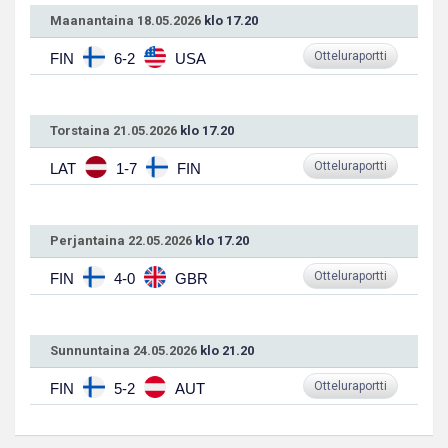
Maanantaina 18.05.2026
klo 17.20
Otteluraportti
FIN
6-2
USA
Torstaina 21.05.2026
klo 17.20
Otteluraportti
LAT
1-7
FIN
Perjantaina 22.05.2026
klo 17.20
Otteluraportti
FIN
4-0
GBR
Sunnuntaina 24.05.2026
klo 21.20
Otteluraportti
FIN
5-2
AUT