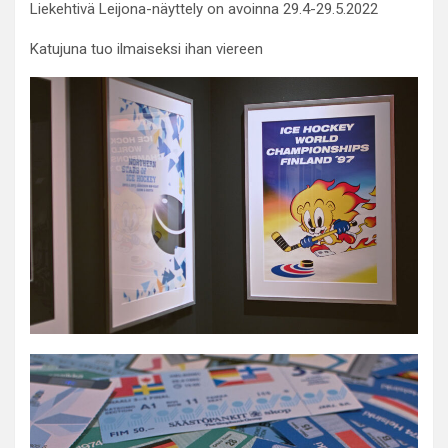
Liekehtivä Leijona-näyttely on avoinna 29.4-29.5.2022
Katujuna tuo ilmaiseksi ihan viereen