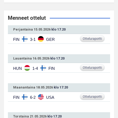
Menneet ottelut
Perjantaina 15.05.2026
klo 17.20
Otteluraportti
FIN
3-1
GER
Lauantaina 16.05.2026
klo 17.20
Otteluraportti
HUN
1-4
FIN
Maanantaina 18.05.2026
klo 17.20
Otteluraportti
FIN
6-2
USA
Torstaina 21.05.2026
klo 17.20