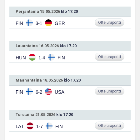
Perjantaina 15.05.2026
klo 17.20
Otteluraportti
FIN
3-1
GER
Lauantaina 16.05.2026
klo 17.20
Otteluraportti
HUN
1-4
FIN
Maanantaina 18.05.2026
klo 17.20
Otteluraportti
FIN
6-2
USA
Torstaina 21.05.2026
klo 17.20
Otteluraportti
LAT
1-7
FIN