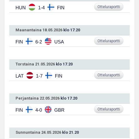
Otteluraportti
HUN
1-4
FIN
Maanantaina 18.05.2026
klo 17.20
Otteluraportti
FIN
6-2
USA
Torstaina 21.05.2026
klo 17.20
Otteluraportti
LAT
1-7
FIN
Perjantaina 22.05.2026
klo 17.20
Otteluraportti
FIN
4-0
GBR
Sunnuntaina 24.05.2026
klo 21.20