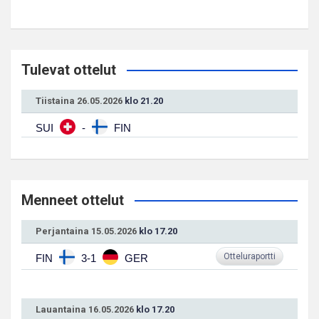
Tulevat ottelut
Tiistaina 26.05.2026
klo 21.20
SUI
-
FIN
Menneet ottelut
Perjantaina 15.05.2026
klo 17.20
Otteluraportti
FIN
3-1
GER
Lauantaina 16.05.2026
klo 17.20