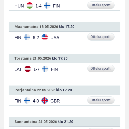
Otteluraportti
HUN
1-4
FIN
Maanantaina 18.05.2026
klo 17.20
Otteluraportti
FIN
6-2
USA
Torstaina 21.05.2026
klo 17.20
Otteluraportti
LAT
1-7
FIN
Perjantaina 22.05.2026
klo 17.20
Otteluraportti
FIN
4-0
GBR
Sunnuntaina 24.05.2026
klo 21.20