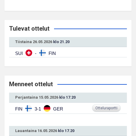
Tulevat ottelut
Tiistaina 26.05.2026
klo 21.20
SUI
-
FIN
Menneet ottelut
Perjantaina 15.05.2026
klo 17.20
Otteluraportti
FIN
3-1
GER
Lauantaina 16.05.2026
klo 17.20