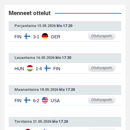
Menneet ottelut
Perjantaina 15.05.2026
klo 17.20
Otteluraportti
FIN
3-1
GER
Lauantaina 16.05.2026
klo 17.20
Otteluraportti
HUN
1-4
FIN
Maanantaina 18.05.2026
klo 17.20
Otteluraportti
FIN
6-2
USA
Torstaina 21.05.2026
klo 17.20