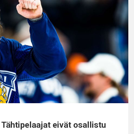
 Tähtipelaajat eivät osallistu