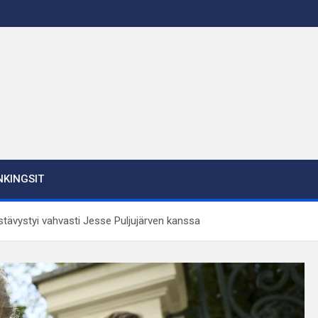
KINGSIT
stävystyi vahvasti Jesse Puljujärven kanssa