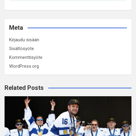
Meta
Kirjaudu sisään
Sisältösyöte
Kommenttisyöte
WordPress.org
Related Posts