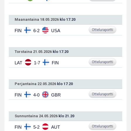
Maanantaina 18.05.2026
klo 17.20
Otteluraportti
FIN
6-2
USA
Torstaina 21.05.2026
klo 17.20
Otteluraportti
LAT
1-7
FIN
Perjantaina 22.05.2026
klo 17.20
Otteluraportti
FIN
4-0
GBR
Sunnuntaina 24.05.2026
klo 21.20
Otteluraportti
FIN
5-2
AUT