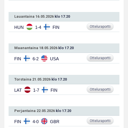
Lauantaina 16.05.2026
klo 17.20
Otteluraportti
HUN
1-4
FIN
Maanantaina 18.05.2026
klo 17.20
Otteluraportti
FIN
6-2
USA
Torstaina 21.05.2026
klo 17.20
Otteluraportti
LAT
1-7
FIN
Perjantaina 22.05.2026
klo 17.20
Otteluraportti
FIN
4-0
GBR