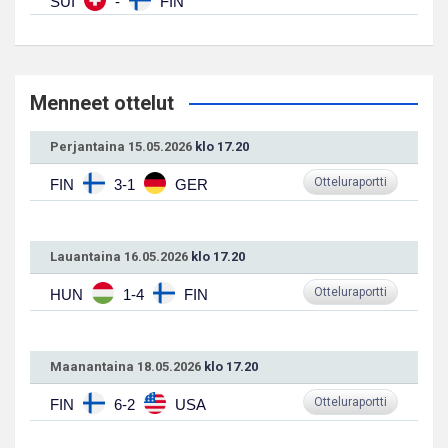
SUI
-
FIN
Menneet ottelut
Perjantaina 15.05.2026
klo 17.20
Otteluraportti
FIN
3-1
GER
Lauantaina 16.05.2026
klo 17.20
Otteluraportti
HUN
1-4
FIN
Maanantaina 18.05.2026
klo 17.20
Otteluraportti
FIN
6-2
USA