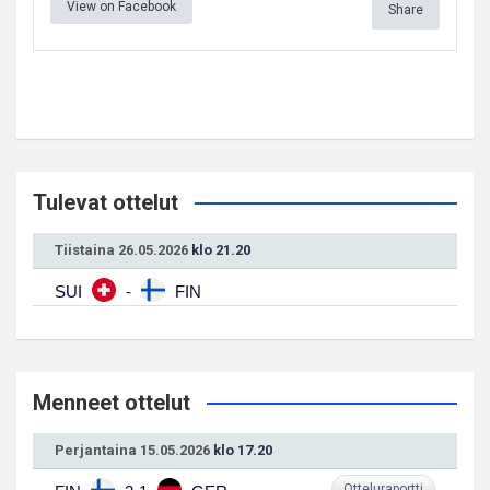
View on Facebook
Share
Tulevat ottelut
Tiistaina 26.05.2026
klo 21.20
SUI
-
FIN
Menneet ottelut
Perjantaina 15.05.2026
klo 17.20
Otteluraportti