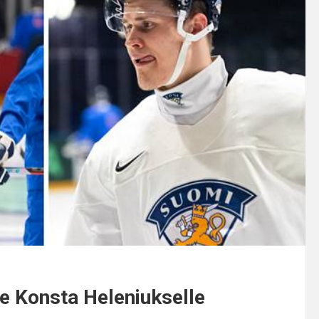
le Konsta Heleniukselle