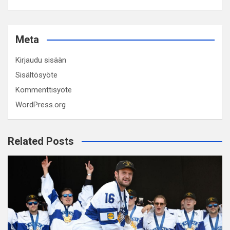
Meta
Kirjaudu sisään
Sisältösyöte
Kommenttisyöte
WordPress.org
Related Posts