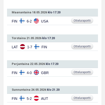
Maanantaina 18.05.2026
klo 17.20
Otteluraportti
FIN
6-2
USA
Torstaina 21.05.2026
klo 17.20
Otteluraportti
LAT
1-7
FIN
Perjantaina 22.05.2026
klo 17.20
Otteluraportti
FIN
4-0
GBR
Sunnuntaina 24.05.2026
klo 21.20
Otteluraportti
FIN
5-2
AUT