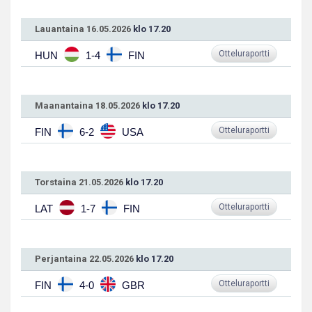
Lauantaina 16.05.2026
klo 17.20
Otteluraportti
HUN
1-4
FIN
Maanantaina 18.05.2026
klo 17.20
Otteluraportti
FIN
6-2
USA
Torstaina 21.05.2026
klo 17.20
Otteluraportti
LAT
1-7
FIN
Perjantaina 22.05.2026
klo 17.20
Otteluraportti
FIN
4-0
GBR