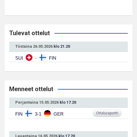
Tulevat ottelut
Tiistaina 26.05.2026
klo 21.20
SUI
-
FIN
Menneet ottelut
Perjantaina 15.05.2026
klo 17.20
Otteluraportti
FIN
3-1
GER
Lauantaina 16.05.2026
klo 17.20