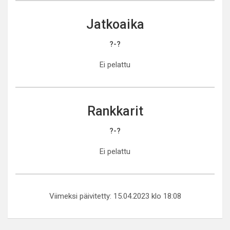
Jatkoaika
?-?
Ei pelattu
Rankkarit
?-?
Ei pelattu
Viimeksi päivitetty: 15.04.2023 klo 18:08