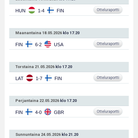
Otteluraportti
HUN
1-4
FIN
Maanantaina 18.05.2026
klo 17.20
Otteluraportti
FIN
6-2
USA
Torstaina 21.05.2026
klo 17.20
Otteluraportti
LAT
1-7
FIN
Perjantaina 22.05.2026
klo 17.20
Otteluraportti
FIN
4-0
GBR
Sunnuntaina 24.05.2026
klo 21.20