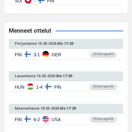
SUI
-
FIN
Menneet ottelut
Perjantaina 15.05.2026
klo 17.20
Otteluraportti
FIN
3-1
GER
Lauantaina 16.05.2026
klo 17.20
Otteluraportti
HUN
1-4
FIN
Maanantaina 18.05.2026
klo 17.20
Otteluraportti
FIN
6-2
USA