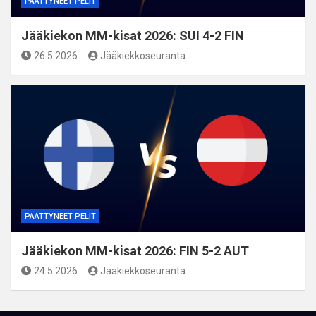
PÄÄTTYNEET PELIT
Jääkiekon MM-kisat 2026: SUI 4-2 FIN
26.5.2026
Jääkiekkoseuranta
PÄÄTTYNEET PELIT
Jääkiekon MM-kisat 2026: FIN 5-2 AUT
24.5.2026
Jääkiekkoseuranta