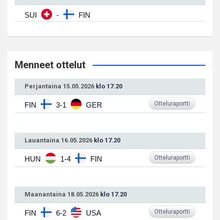
SUI
-
FIN
Menneet ottelut
Perjantaina 15.05.2026
klo 17.20
Otteluraportti
FIN
3-1
GER
Lauantaina 16.05.2026
klo 17.20
Otteluraportti
HUN
1-4
FIN
Maanantaina 18.05.2026
klo 17.20
Otteluraportti
FIN
6-2
USA