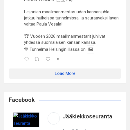
Leijonien maailmanmestaruuden kansanjuhla
jatkuu huikeissa tunnelmissa, ja seuraavaksi lavan
valtaa Paula Vesala!
🏆 Vuoden 2026 maailmanmestarit juhlivat
yhdessä suomalaisen kansan kanssa.
💙 Tunnelma Helsingin illassa on
X
Load More
Facebook
Jääkiekkoseuranta