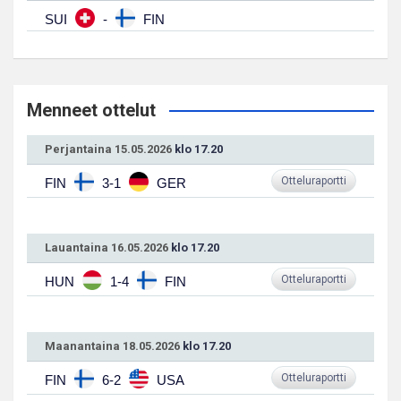
SUI
-
FIN
Menneet ottelut
Perjantaina 15.05.2026
klo 17.20
Otteluraportti
FIN
3-1
GER
Lauantaina 16.05.2026
klo 17.20
Otteluraportti
HUN
1-4
FIN
Maanantaina 18.05.2026
klo 17.20
Otteluraportti
FIN
6-2
USA